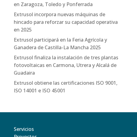
en Zaragoza, Toledo y Ponferrada
Extrusol incorpora nuevas máquinas de
hincado para reforzar su capacidad operativa
en 2025
Extrusol participará en la Feria Agrícola y
Ganadera de Castilla-La Mancha 2025
Extrusol finaliza la instalación de tres plantas
fotovoltaicas en Carmona, Utrera y Alcalá de
Guadaira
Extrusol obtiene las certificaciones ISO 9001,
ISO 14001 e ISO 45001
Servicios
Proyectos