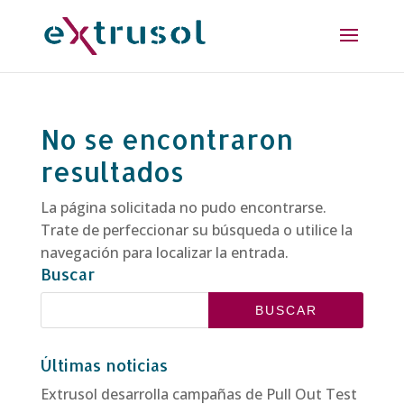
No se encontraron
resultados
La página solicitada no pudo encontrarse.
Trate de perfeccionar su búsqueda o utilice la
navegación para localizar la entrada.
Buscar
Últimas noticias
Extrusol desarrolla campañas de Pull Out Test