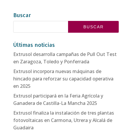
Buscar
Últimas noticias
Extrusol desarrolla campañas de Pull Out Test
en Zaragoza, Toledo y Ponferrada
Extrusol incorpora nuevas máquinas de
hincado para reforzar su capacidad operativa
en 2025
Extrusol participará en la Feria Agrícola y
Ganadera de Castilla-La Mancha 2025
Extrusol finaliza la instalación de tres plantas
fotovoltaicas en Carmona, Utrera y Alcalá de
Guadaira