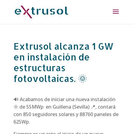
Extrusol alcanza 1 GW
en instalación de
estructuras
fotovoltaicas. 🌞
🔊 Acabamos de iniciar una nueva instalación
🌞 de 55MWp en Guillena (Sevilla) 📍, contará
con 850 seguidores solares y 88760 paneles de
625Wp.