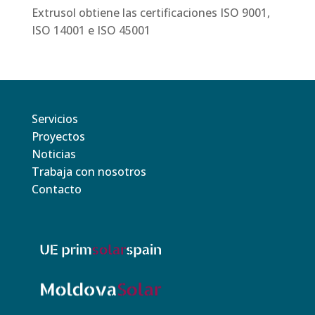
Extrusol obtiene las certificaciones ISO 9001,
ISO 14001 e ISO 45001
Servicios
Proyectos
Noticias
Trabaja con nosotros
Contacto