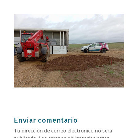
Enviar comentario
Tu dirección de correo electrónico no será