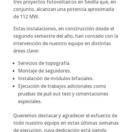
tres proyectos fotovoltaicos en Sevilla que, en
conjunto, alcanzan una potencia aproximada
de 112 MW.
Estas instalaciones, en construcción desde el
segundo semestre del año, han contado con la
intervención de nuestro equipo en distintas
áreas clave:
Servicios de topografía.
Montaje de seguidores.
Instalación de módulos bifaciales.
Ejecución de trabajos adicionales como
pruebas de pull out test y cimentaciones
especiales.
Queremos destacar y agradecer el esfuerzo de
todo nuestro equipo en estas últimas semanas
de ejecución, cuya dedicación está siendo