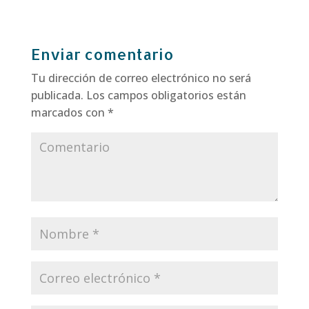
Enviar comentario
Tu dirección de correo electrónico no será
publicada.
Los campos obligatorios están
marcados con
*