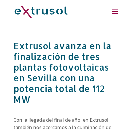
Extrusol avanza en la
finalización de tres
plantas fotovoltaicas
en Sevilla con una
potencia total de 112
MW
Con la llegada del final de año, en Extrusol
también nos acercamos a la culminación de