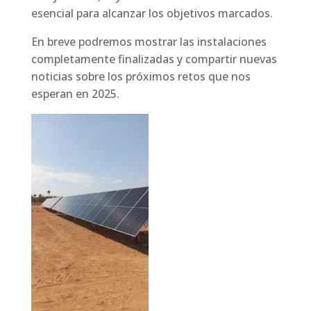
esencial para alcanzar los objetivos marcados.
En breve podremos mostrar las instalaciones
completamente finalizadas y compartir nuevas
noticias sobre los próximos retos que nos
esperan en 2025.