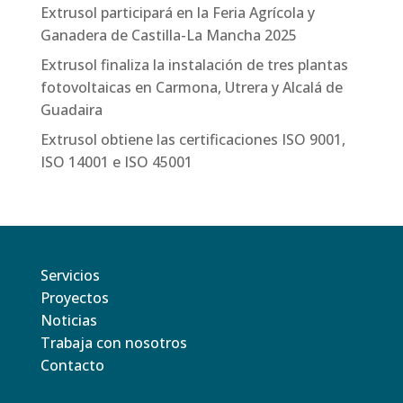
Extrusol participará en la Feria Agrícola y
Ganadera de Castilla-La Mancha 2025
Extrusol finaliza la instalación de tres plantas
fotovoltaicas en Carmona, Utrera y Alcalá de
Guadaira
Extrusol obtiene las certificaciones ISO 9001,
ISO 14001 e ISO 45001
Servicios
Proyectos
Noticias
Trabaja con nosotros
Contacto