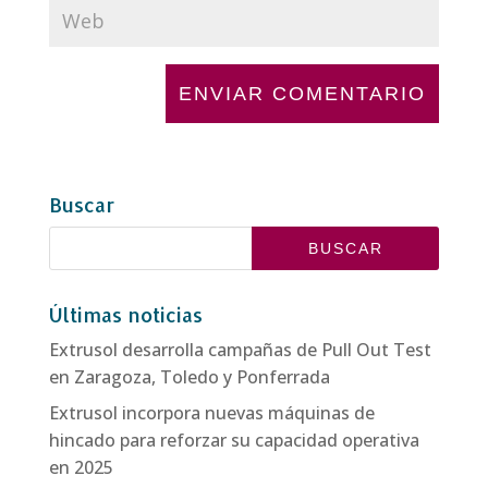
Buscar
Últimas noticias
Extrusol desarrolla campañas de Pull Out Test
en Zaragoza, Toledo y Ponferrada
Extrusol incorpora nuevas máquinas de
hincado para reforzar su capacidad operativa
en 2025