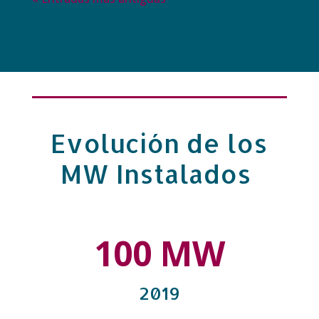
Evolución de los
MW Instalados
100 MW
2019