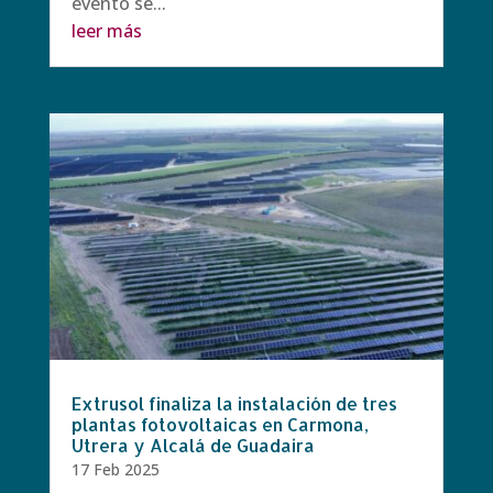
evento se...
leer más
Extrusol finaliza la instalación de tres
plantas fotovoltaicas en Carmona,
Utrera y Alcalá de Guadaira
17 Feb 2025