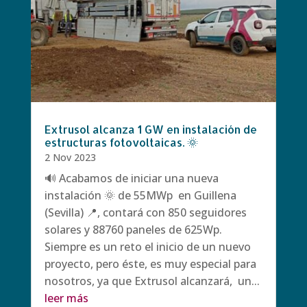
Extrusol alcanza 1 GW en instalación de
estructuras fotovoltaicas. 🌞
2 Nov 2023
🔊 Acabamos de iniciar una nueva
instalación 🌞 de 55MWp en Guillena
(Sevilla) 📍, contará con 850 seguidores
solares y 88760 paneles de 625Wp.
Siempre es un reto el inicio de un nuevo
proyecto, pero éste, es muy especial para
nosotros, ya que Extrusol alcanzará, un...
leer más