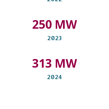
250 MW
2023
313 MW
2024