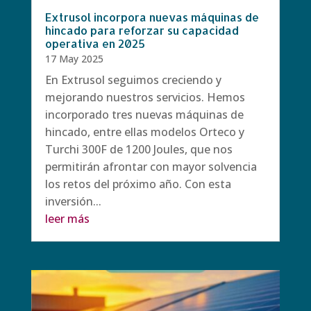
Extrusol incorpora nuevas máquinas de
hincado para reforzar su capacidad
operativa en 2025
17 May 2025
En Extrusol seguimos creciendo y
mejorando nuestros servicios. Hemos
incorporado tres nuevas máquinas de
hincado, entre ellas modelos Orteco y
Turchi 300F de 1200 Joules, que nos
permitirán afrontar con mayor solvencia
los retos del próximo año. Con esta
inversión...
leer más