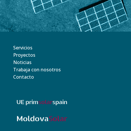
Servicios
Proyectos
Noticias
Trabaja con nosotros
Contacto