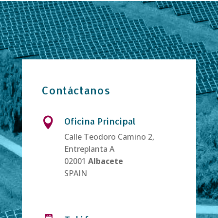
Contáctanos
Oficina Principal

Calle Teodoro Camino 2,
Entreplanta A
02001
Albacete
SPAIN