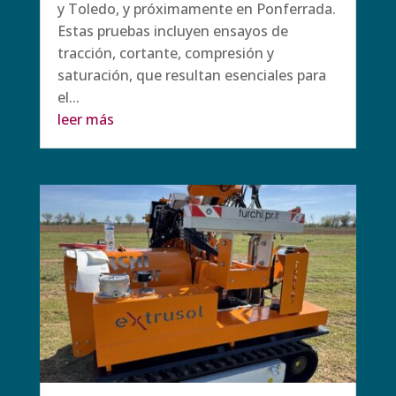
y Toledo, y próximamente en Ponferrada.
Estas pruebas incluyen ensayos de
tracción, cortante, compresión y
saturación, que resultan esenciales para
el...
leer más