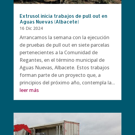
Extrusol inicia trabajos de pull out en
Aguas Nuevas (Albacete)
16 Dic 2024
Arrancamos la semana con la ejecución
de pruebas de pull out en siete parcelas
pertenecientes a la Comunidad de
Regantes, en el término municipal de
Aguas Nuevas, Albacete. Estos trabajos
forman parte de un proyecto que, a
principios del próximo año, contempla la...
leer más