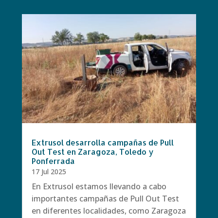
Extrusol desarrolla campañas de Pull
Out Test en Zaragoza, Toledo y
Ponferrada
17 Jul 2025
En Extrusol estamos llevando a cabo
importantes campañas de Pull Out Test
en diferentes localidades, como Zaragoza