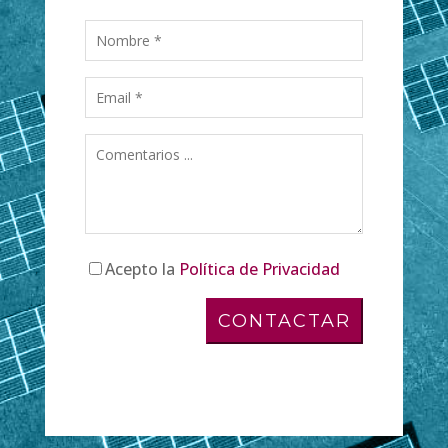
Acepto la
Política de Privacidad