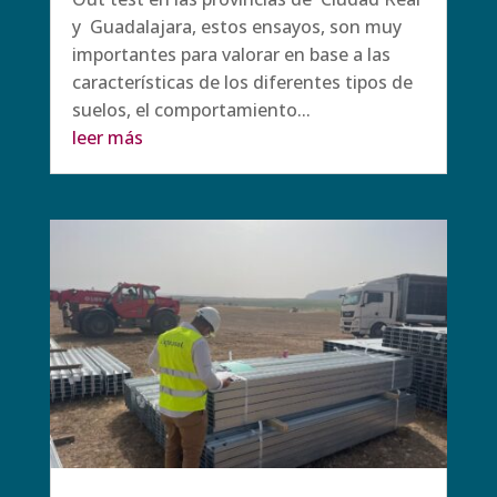
y Guadalajara, estos ensayos, son muy
importantes para valorar en base a las
características de los diferentes tipos de
suelos, el comportamiento...
leer más