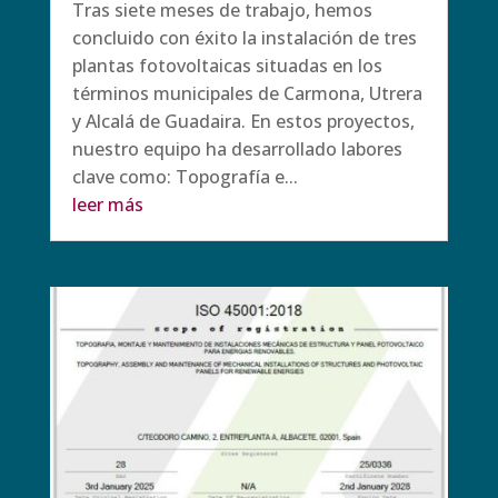
Tras siete meses de trabajo, hemos
concluido con éxito la instalación de tres
plantas fotovoltaicas situadas en los
términos municipales de Carmona, Utrera
y Alcalá de Guadaira. En estos proyectos,
nuestro equipo ha desarrollado labores
clave como: Topografía e...
leer más