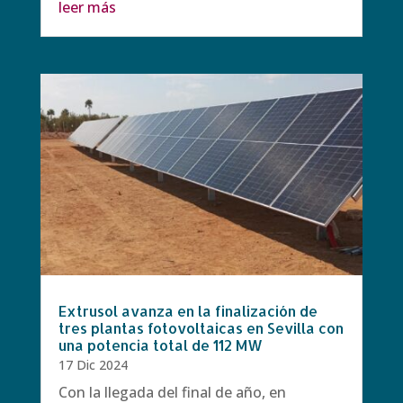
leer más
Extrusol avanza en la finalización de
tres plantas fotovoltaicas en Sevilla con
una potencia total de 112 MW
17 Dic 2024
Con la llegada del final de año, en