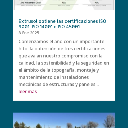
Extrusol obtiene las certificaciones ISO
9001, ISO 14001 e ISO 45001
8 Ene 2025
Comenzamos el año con un importante
hito: la obtención de tres certificaciones
que avalan nuestro compromiso con la
calidad, la sostenibilidad y la seguridad en
el ámbito de la topografía, montaje y
mantenimiento de instalaciones
mecánicas de estructuras y paneles...
leer más