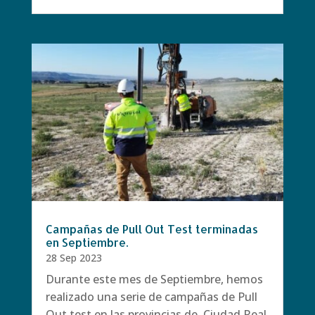
Campañas de Pull Out Test terminadas
en Septiembre.
28 Sep 2023
Durante este mes de Septiembre, hemos
realizado una serie de campañas de Pull
Out test en las provincias de Ciudad Real