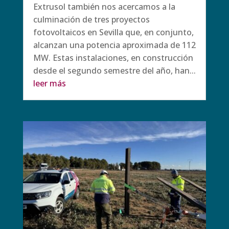
Extrusol también nos acercamos a la
culminación de tres proyectos
fotovoltaicos en Sevilla que, en conjunto,
alcanzan una potencia aproximada de 112
MW. Estas instalaciones, en construcción
desde el segundo semestre del año, han...
leer más