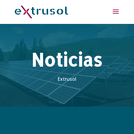
Noticias
Extrusol