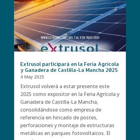
Extrusol participará en la Feria Agrícola
y Ganadera de Castilla-La Mancha 2025
4 May 2025
Extrusol volverá a estar presente este
2025 como expositor en la Feria Agrícola y
Ganadera de Castilla-La Mancha,
consolidándose como empresa de
referencia en hincado de postes,
perforaciones y montaje de estructuras
metálicas en parques fotovoltaicos. El