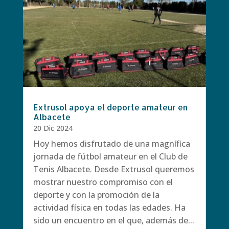
Extrusol apoya el deporte amateur en
Albacete
20 Dic 2024
Hoy hemos disfrutado de una magnífica
jornada de fútbol amateur en el Club de
Tenis Albacete. Desde Extrusol queremos
mostrar nuestro compromiso con el
deporte y con la promoción de la
actividad física en todas las edades. Ha
sido un encuentro en el que, además de...