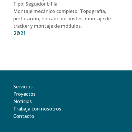
Tipo: Seguidor bifila
Montaje mecánico completo: Topografía,
perforación, hincado de postes, montaje de
tracker y montaje de módulos.
2021
Servicios
Proyectos
Noticias
Trabaja con nosotros
Contacto