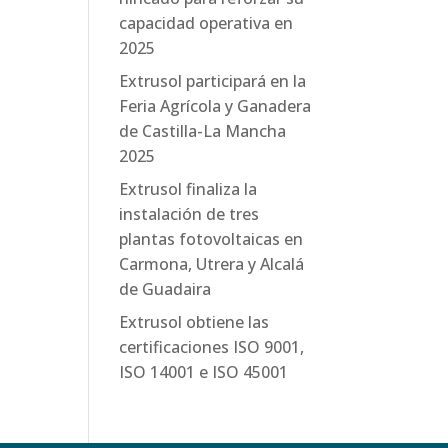
capacidad operativa en
2025
Extrusol participará en la
Feria Agrícola y Ganadera
de Castilla-La Mancha
2025
Extrusol finaliza la
instalación de tres
plantas fotovoltaicas en
Carmona, Utrera y Alcalá
de Guadaira
Extrusol obtiene las
certificaciones ISO 9001,
ISO 14001 e ISO 45001