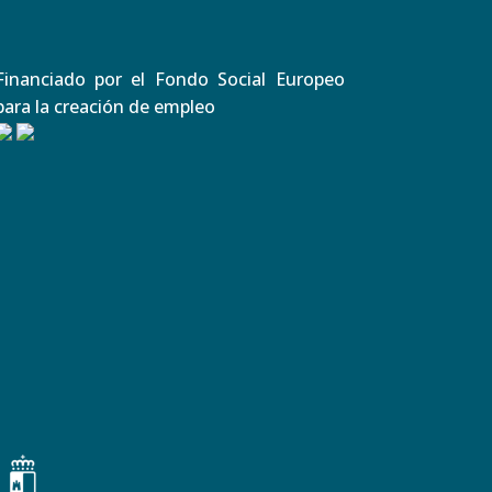
Financiado por el Fondo Social Europeo
para la creación de empleo