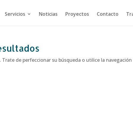
Servicios
Noticias
Proyectos
Contacto
Tr
esultados
. Trate de perfeccionar su búsqueda o utilice la navegación