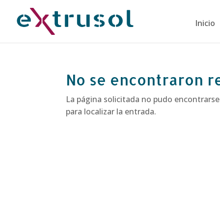
Inicio
No se encontraron r
La página solicitada no pudo encontrarse
para localizar la entrada.