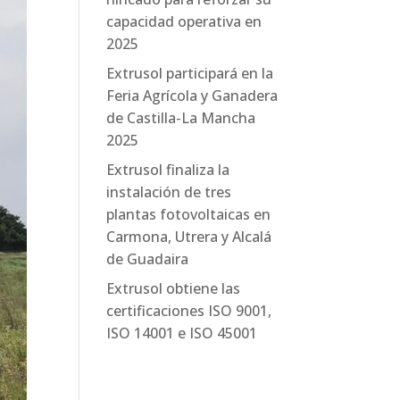
capacidad operativa en
2025
Extrusol participará en la
Feria Agrícola y Ganadera
de Castilla-La Mancha
2025
Extrusol finaliza la
instalación de tres
plantas fotovoltaicas en
Carmona, Utrera y Alcalá
de Guadaira
Extrusol obtiene las
certificaciones ISO 9001,
ISO 14001 e ISO 45001