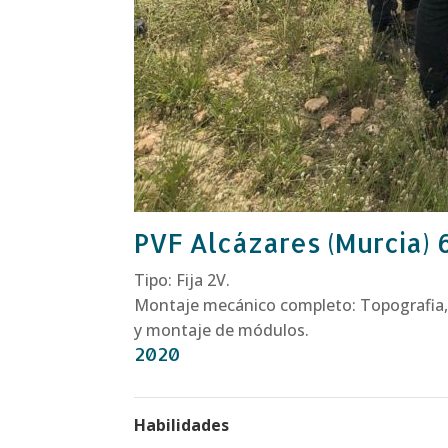
PVF Alcázares (Murcia)
Tipo: Fija 2V.
Montaje mecánico completo: Topografia, 
y montaje de módulos.
2020
Habilidades