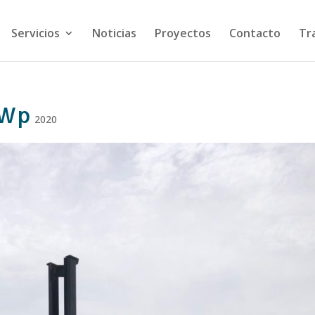
Servicios
Noticias
Proyectos
Contacto
Tr
MWp
2020