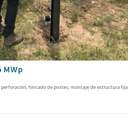
 6 MWp
perforación, hincado de postes, montaje de estructura fija