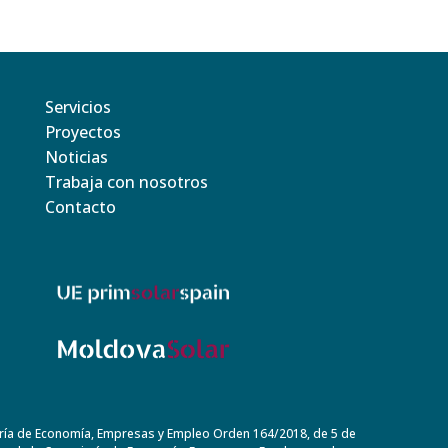
Servicios
Proyectos
Noticias
Trabaja con nosotros
Contacto
ría de Economía, Empresas y Empleo Orden 164/2018, de 5 de