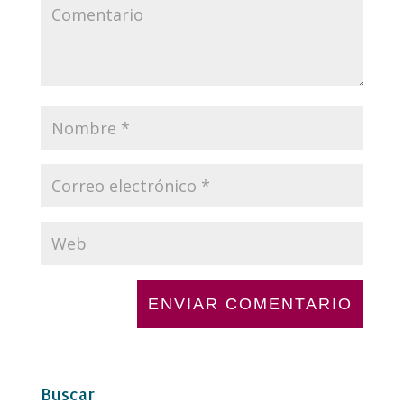
Buscar