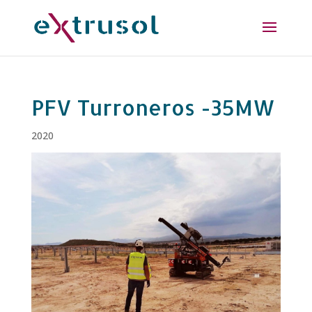
PFV Turroneros -35MW
2020