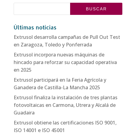
Últimas noticias
Extrusol desarrolla campañas de Pull Out Test
en Zaragoza, Toledo y Ponferrada
Extrusol incorpora nuevas máquinas de
hincado para reforzar su capacidad operativa
en 2025
Extrusol participará en la Feria Agrícola y
Ganadera de Castilla-La Mancha 2025
Extrusol finaliza la instalación de tres plantas
fotovoltaicas en Carmona, Utrera y Alcalá de
Guadaira
Extrusol obtiene las certificaciones ISO 9001,
ISO 14001 e ISO 45001