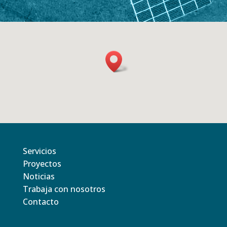
Servicios
Proyectos
Noticias
Trabaja con nosotros
Contacto