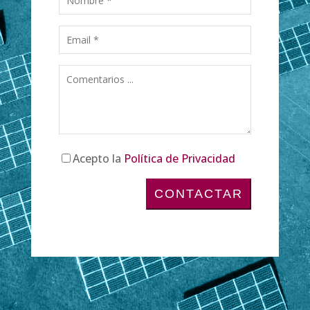
Acepto la
Política de Privacidad