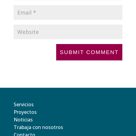
Servicios
Proyectos
Noticias
Trabaja con nosotros
Contacto