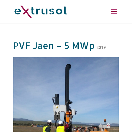
PVF Jaen – 5 MWp
2019