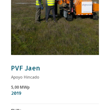
PVF Jaen
Apoyo Hincado
5,00 MWp
2019