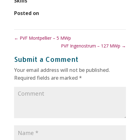
Skills
Posted on
←
PVF Montpellier – 5 MWp
PVF Ingenostrum – 127 MWp
→
Submit a Comment
Your email address will not be published.
Required fields are marked
*